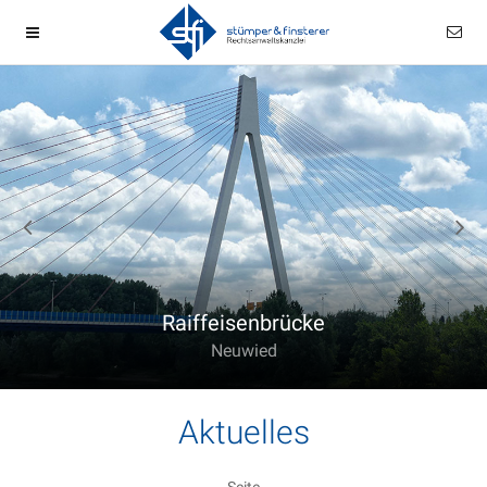
Raiffeisenbrücke
Neuwied
Aktuelles